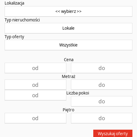
Lokalizacja
<< wybierz >>
Typ nieruchomości
Lokale
Typ oferty
Wszystkie
Cena
Metraż
Liczba pokoi
Piętro
Wyszukaj oferty