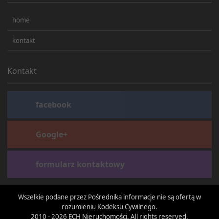
home
kontakt
Kontakt
facebook
Google+
formularz kontaktowy
Wszelkie podane przez Pośrednika informacje nie są ofertą w
rozumieniu Kodeksu Cywilnego.
2010 - 2026 ECH Nieruchomości. All rights reserved.