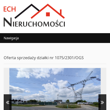
Nawigacja
Oferta sprzedaży działki nr 1075/2301/OGS