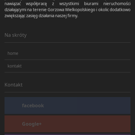
nawiązać współpracę z wszystkimi biurami nieruchomości
działającymi na terenie Gorzowa Wielkopolskiego i okolic dodatkowo
zwiększając zasięg działania naszej firmy.
Na skróty
home
kontakt
Kontakt
facebook
Google+