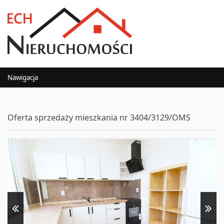
Nawigacja
Oferta sprzedaży mieszkania nr 3404/3129/OMS