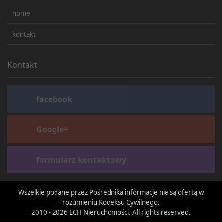
home
kontakt
Kontakt
facebook
Google+
formularz kontaktowy
Wszelkie podane przez Pośrednika informacje nie są ofertą w
rozumieniu Kodeksu Cywilnego.
2010 - 2026 ECH Nieruchomości. All rights reserved.