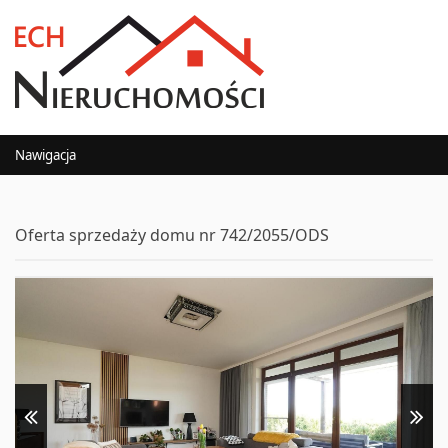
Nawigacja
Oferta sprzedaży domu nr 742/2055/ODS